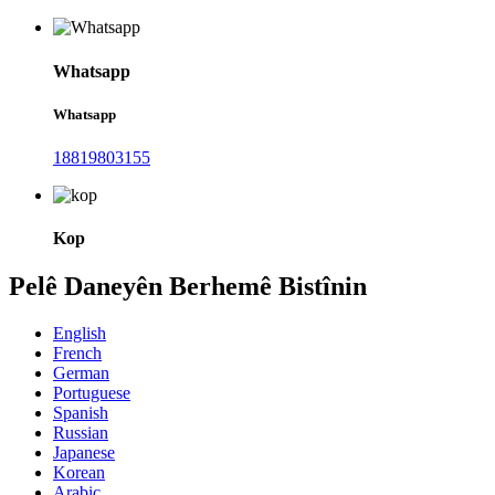
Whatsapp
Whatsapp
18819803155
Kop
Pelê Daneyên Berhemê Bistînin
English
French
German
Portuguese
Spanish
Russian
Japanese
Korean
Arabic