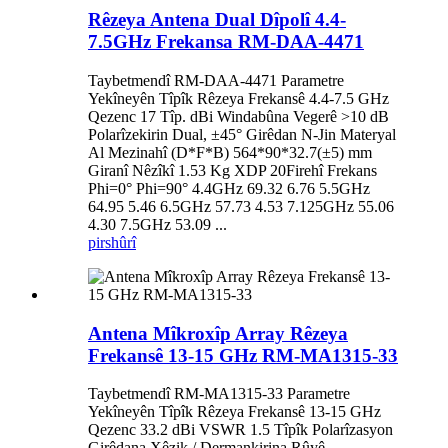
Rêzeya Antena Dual Dîpolî 4.4-
7.5GHz Frekansa RM-DAA-4471
Taybetmendî RM-DAA-4471 Parametre
Yekîneyên Tîpîk Rêzeya Frekansê 4.4-7.5 GHz
Qezenc 17 Tîp. dBi Windabûna Vegerê >10 dB
Polarîzekirin Dual, ±45° Girêdan N-Jin Materyal
Al Mezinahî (D*F*B) 564*90*32.7(±5) mm
Giranî Nêzîkî 1.53 Kg XDP 20Firehî Frekans
Phi=0° Phi=90° 4.4GHz 69.32 6.76 5.5GHz
64.95 5.46 6.5GHz 57.73 4.53 7.125GHz 55.06
4.30 7.5GHz 53.09 ...
pirs
hûrî
Antena Mîkroxîp Array Rêzeya
Frekansê 13-15 GHz RM-MA1315-33
Taybetmendî RM-MA1315-33 Parametre
Yekîneyên Tîpîk Rêzeya Frekansê 13-15 GHz
Qezenc 33.2 dBi VSWR 1.5 Tîpîk Polarîzasyon
Girêdana Xêzik / Dermankirina Rûyê