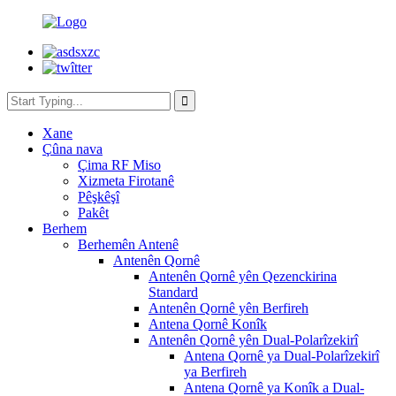
Xane
Çûna nava
Çima RF Miso
Xizmeta Firotanê
Pêşkêşî
Pakêt
Berhem
Berhemên Antenê
Antenên Qornê
Antenên Qornê yên Qezenckirina
Standard
Antenên Qornê yên Berfireh
Antena Qornê Konîk
Antenên Qornê yên Dual-Polarîzekirî
Antena Qornê ya Dual-Polarîzekirî
ya Berfireh
Antena Qornê ya Konîk a Dual-