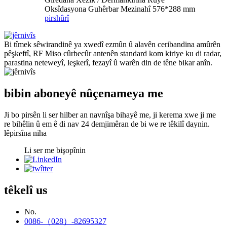
Oksîdasyona Guhêrbar Mezinahî 576*288 mm
pirs
hûrî
Bi tîmek sêwirandinê ya xwedî ezmûn û alavên ceribandina amûrên
pêşkeftî, RF Miso cûrbecûr antenên standard kom kiriye ku di radar,
parastina neteweyî, leşkerî, fezayî û warên din de têne bikar anîn.
bibin aboneyê nûçenameya me
Ji bo pirsên li ser hilber an navnîşa bihayê me, ji kerema xwe ji me
re bihêlin û em ê di nav 24 demjimêran de bi we re têkilî daynin.
lêpirsîna niha
Li ser me bişopînin
têkelî
us
No.
0086-（028）-82695327