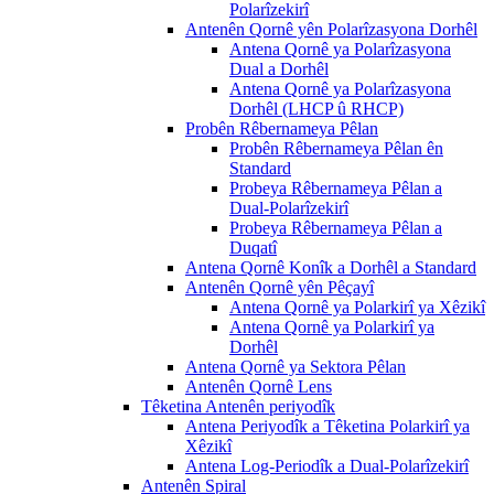
Polarîzekirî
Antenên Qornê yên Polarîzasyona Dorhêl
Antena Qornê ya Polarîzasyona
Dual a Dorhêl
Antena Qornê ya Polarîzasyona
Dorhêl (LHCP û RHCP)
Probên Rêbernameya Pêlan
Probên Rêbernameya Pêlan ên
Standard
Probeya Rêbernameya Pêlan a
Dual-Polarîzekirî
Probeya Rêbernameya Pêlan a
Duqatî
Antena Qornê Konîk a Dorhêl a Standard
Antenên Qornê yên Pêçayî
Antena Qornê ya Polarkirî ya Xêzikî
Antena Qornê ya Polarkirî ya
Dorhêl
Antena Qornê ya Sektora Pêlan
Antenên Qornê Lens
Têketina Antenên periyodîk
Antena Periyodîk a Têketina Polarkirî ya
Xêzikî
Antena Log-Periodîk a Dual-Polarîzekirî
Antenên Spiral