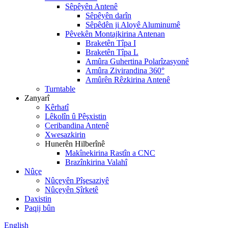
Sêpêyên Antenê
Sêpêyên darîn
Sêpêdên ji Aloyê Aluminumê
Pêvekên Montajkirina Antenan
Braketên Tîpa I
Braketên Tîpa L
Amûra Guhertina Polarîzasyonê
Amûra Zivirandina 360°
Amûrên Rêzkirina Antenê
Turntable
Zanyarî
Kêrhatî
Lêkolîn û Pêşxistin
Ceribandina Antenê
Xwesazkirin
Hunerên Hilberînê
Makînekirina Rastîn a CNC
Brazînkirina Valahî
Nûçe
Nûçeyên Pîşesaziyê
Nûçeyên Şîrketê
Daxistin
Paqij bûn
English