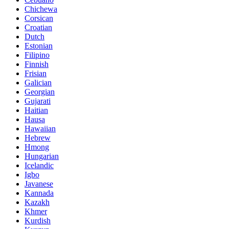
Chichewa
Corsican
Croatian
Dutch
Estonian
Filipino
Finnish
Frisian
Galician
Georgian
Gujarati
Haitian
Hausa
Hawaiian
Hebrew
Hmong
Hungarian
Icelandic
Igbo
Javanese
Kannada
Kazakh
Khmer
Kurdish