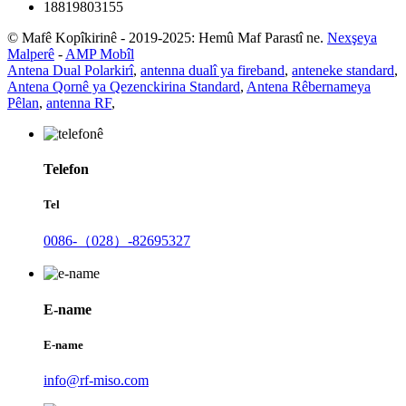
18819803155
© Mafê Kopîkirinê - 2019-2025: Hemû Maf Parastî ne.
Nexşeya
Malperê
-
AMP Mobîl
Antena Dual Polarkirî
,
antenna dualî ya fireband
,
anteneke standard
,
Antena Qornê ya Qezenckirina Standard
,
Antena Rêbernameya
Pêlan
,
antenna RF
,
Telefon
Tel
0086-（028）-82695327
E-name
E-name
info@rf-miso.com