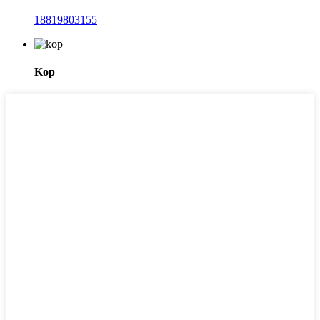
18819803155
Kop