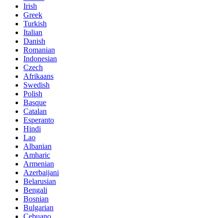
Irish
Greek
Turkish
Italian
Danish
Romanian
Indonesian
Czech
Afrikaans
Swedish
Polish
Basque
Catalan
Esperanto
Hindi
Lao
Albanian
Amharic
Armenian
Azerbaijani
Belarusian
Bengali
Bosnian
Bulgarian
Cebuano