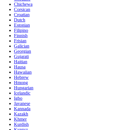
Chichewa
Corsican
Croatian
Dutch
Estonian
Filipino
Finnish
Frisian
Galician
Georgian
Gujarati
Haitian
Hausa
Hawaiian
Hebrew
Hmong
Hungarian
Icelandic
Igbo
Javanese
Kannada
Kazakh
Khmer
Kurdish
Kyrgyz