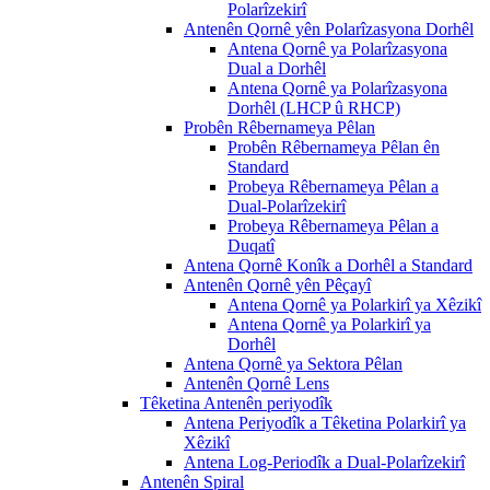
Polarîzekirî
Antenên Qornê yên Polarîzasyona Dorhêl
Antena Qornê ya Polarîzasyona
Dual a Dorhêl
Antena Qornê ya Polarîzasyona
Dorhêl (LHCP û RHCP)
Probên Rêbernameya Pêlan
Probên Rêbernameya Pêlan ên
Standard
Probeya Rêbernameya Pêlan a
Dual-Polarîzekirî
Probeya Rêbernameya Pêlan a
Duqatî
Antena Qornê Konîk a Dorhêl a Standard
Antenên Qornê yên Pêçayî
Antena Qornê ya Polarkirî ya Xêzikî
Antena Qornê ya Polarkirî ya
Dorhêl
Antena Qornê ya Sektora Pêlan
Antenên Qornê Lens
Têketina Antenên periyodîk
Antena Periyodîk a Têketina Polarkirî ya
Xêzikî
Antena Log-Periodîk a Dual-Polarîzekirî
Antenên Spiral