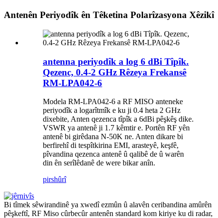
Antenên Periyodîk ên Têketina Polarîzasyona Xêzikî
antenna periyodîk a log 6 dBi Tîpîk.
Qezenc, 0.4-2 GHz Rêzeya Frekansê
RM-LPA042-6
Modela RM-LPA042-6 a RF MISO anteneke
periyodîk a logarîtmîk e ku ji 0.4 heta 2 GHz
dixebite, Anten qezenca tîpîk a 6dBi pêşkêş dike.
VSWR ya antenê ji 1.7 kêmtir e. Portên RF yên
antenê bi girêdana N-50K ne. Anten dikare bi
berfirehî di tespîtkirina EMI, arasteyê, keşfê,
pîvandina qezenca antenê û qalibê de û warên
din ên serîlêdanê de were bikar anîn.
pirs
hûrî
Bi tîmek sêwirandinê ya xwedî ezmûn û alavên ceribandina amûrên
pêşkeftî, RF Miso cûrbecûr antenên standard kom kiriye ku di radar,