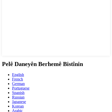
Pelê Daneyên Berhemê Bistînin
English
French
German
Portuguese
Spanish
Russian
Japanese
Korean
Arabic